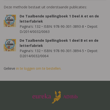
Deze methode bestaat uit onderstaande publicaties:
De Taalbende spellingboek 1 Deel A et en de
letterfabriek
Pagina's: 132 • ISBN: 978-90-301-3893-8 • Depot:
D/2014/0032/0063
De Taalbende Spellingboek 1 deel B et en de
letterfabriek
Pagina's: 132 • ISBN: 978-90-301-3894-5 • Depot:
D2014/0032/0064
Gelieve
in te loggen om te bestellen.