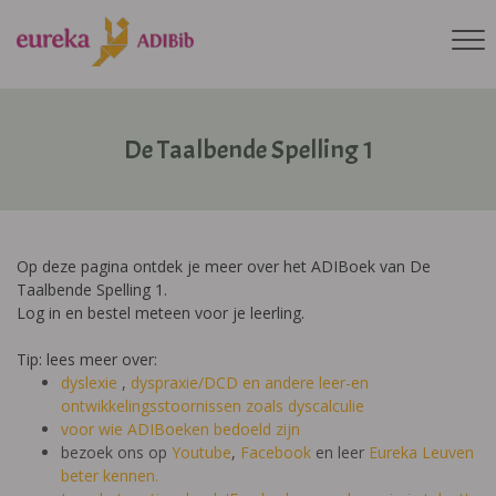
De Taalbende Spelling 1
Op deze pagina ontdek je meer over het ADIBoek van De
Taalbende Spelling 1.
Log in en bestel meteen voor je leerling.
Tip: lees meer over:
dyslexie
,
dyspraxie/DCD
en andere leer-en
ontwikkelingsstoornissen zoals dyscalculie
voor wie ADIBoeken bedoeld zijn
bezoek ons op
Youtube
,
Facebook
en leer
Eureka Leuven
beter kennen.