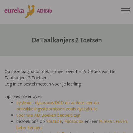
De Taalkanjers 2 Toetsen
Op deze pagina ontdek je meer over het ADIBoek van De
Taalkanjers 2 Toetsen.
Log in en bestel meteen voor je leerling.
Tip: lees meer over:
dyslexie
,
dyspraxie/DCD
en andere leer-en
ontwikkelingsstoornissen zoals dyscalculie
voor wie ADIBoeken bedoeld zijn
bezoek ons op
Youtube
,
Facebook
en leer
Eureka Leuven
beter kennen.