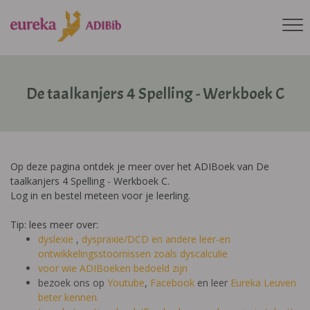
De taalkanjers 4 Spelling - Werkboek C
Op deze pagina ontdek je meer over het ADIBoek van De
taalkanjers 4 Spelling - Werkboek C.
Log in en bestel meteen voor je leerling.
Tip: lees meer over:
dyslexie
,
dyspraxie/DCD
en andere leer-en
ontwikkelingsstoornissen zoals dyscalculie
voor wie ADIBoeken bedoeld zijn
bezoek ons op
Youtube
,
Facebook
en leer
Eureka Leuven
beter kennen.