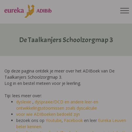
De Taalkanjers Schoolzorgmap 3
Op deze pagina ontdek je meer over het ADIBoek van De
Taalkanjers Schoolzorgmap 3.
Log in en bestel meteen voor je leerling.
Tip: lees meer over:
dyslexie
,
dyspraxie/DCD
en andere leer-en
ontwikkelingsstoornissen zoals dyscalculie
voor wie ADIBoeken bedoeld zijn
bezoek ons op
Youtube
,
Facebook
en leer
Eureka Leuven
beter kennen.