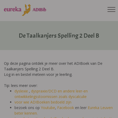
De Taalkanjers Spelling 2 Deel B
Op deze pagina ontdek je meer over het ADIBoek van De
Taalkanjers Spelling 2 Deel B.
Log in en bestel meteen voor je leerling.
Tip: lees meer over:
dyslexie
,
dyspraxie/DCD
en andere leer-en
ontwikkelingsstoornissen zoals dyscalculie
voor wie ADIBoeken bedoeld zijn
bezoek ons op
Youtube
,
Facebook
en leer
Eureka Leuven
beter kennen.