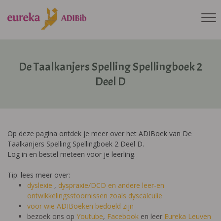
De Taalkanjers Spelling Spellingboek 2
Deel D
Op deze pagina ontdek je meer over het ADIBoek van De
Taalkanjers Spelling Spellingboek 2 Deel D.
Log in en bestel meteen voor je leerling.
Tip: lees meer over:
dyslexie
,
dyspraxie/DCD
en andere leer-en
ontwikkelingsstoornissen zoals dyscalculie
voor wie ADIBoeken bedoeld zijn
bezoek ons op
Youtube
,
Facebook
en leer
Eureka Leuven