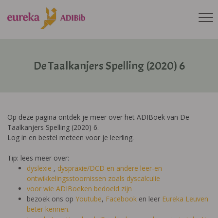
De Taalkanjers Spelling (2020) 6
Op deze pagina ontdek je meer over het ADIBoek van De
Taalkanjers Spelling (2020) 6.
Log in en bestel meteen voor je leerling.
Tip: lees meer over:
dyslexie
,
dyspraxie/DCD
en andere leer-en
ontwikkelingsstoornissen zoals dyscalculie
voor wie ADIBoeken bedoeld zijn
bezoek ons op
Youtube
,
Facebook
en leer
Eureka Leuven
beter kennen.