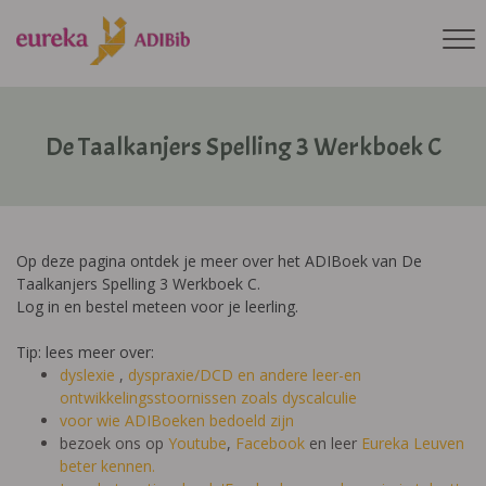
De Taalkanjers Spelling 3 Werkboek C
Op deze pagina ontdek je meer over het ADIBoek van De
Taalkanjers Spelling 3 Werkboek C.
Log in en bestel meteen voor je leerling.
Tip: lees meer over:
dyslexie
,
dyspraxie/DCD
en andere leer-en
ontwikkelingsstoornissen zoals dyscalculie
voor wie ADIBoeken bedoeld zijn
bezoek ons op
Youtube
,
Facebook
en leer
Eureka Leuven
beter kennen.