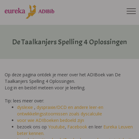
De Taalkanjers Spelling 4 Oplossingen
Op deze pagina ontdek je meer over het ADIBoek van De
Taalkanjers Spelling 4 Oplossingen.
Log in en bestel meteen voor je leerling.
Tip: lees meer over:
dyslexie
,
dyspraxie/DCD
en andere leer-en
ontwikkelingsstoornissen zoals dyscalculie
voor wie ADIBoeken bedoeld zijn
bezoek ons op
Youtube
,
Facebook
en leer
Eureka Leuven
beter kennen.