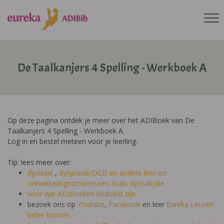
De Taalkanjers 4 Spelling - Werkboek A
Op deze pagina ontdek je meer over het ADIBoek van De
Taalkanjers 4 Spelling - Werkboek A.
Log in en bestel meteen voor je leerling.
Tip: lees meer over:
dyslexie
,
dyspraxie/DCD
en andere leer-en
ontwikkelingsstoornissen zoals dyscalculie
voor wie ADIBoeken bedoeld zijn
bezoek ons op
Youtube
,
Facebook
en leer
Eureka Leuven
beter kennen.