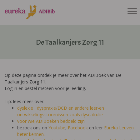
De Taalkanjers Zorg 11
Op deze pagina ontdek je meer over het ADIBoek van De
Taalkanjers Zorg 11.
Log in en bestel meteen voor je leerling.
Tip: lees meer over:
dyslexie
,
dyspraxie/DCD
en andere leer-en
ontwikkelingsstoornissen zoals dyscalculie
voor wie ADIBoeken bedoeld zijn
bezoek ons op
Youtube
,
Facebook
en leer
Eureka Leuven
beter kennen.