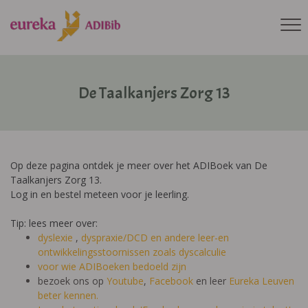
De Taalkanjers Zorg 13
Op deze pagina ontdek je meer over het ADIBoek van De
Taalkanjers Zorg 13.
Log in en bestel meteen voor je leerling.
Tip: lees meer over:
dyslexie
,
dyspraxie/DCD
en andere leer-en
ontwikkelingsstoornissen zoals dyscalculie
voor wie ADIBoeken bedoeld zijn
bezoek ons op
Youtube
,
Facebook
en leer
Eureka Leuven
beter kennen.