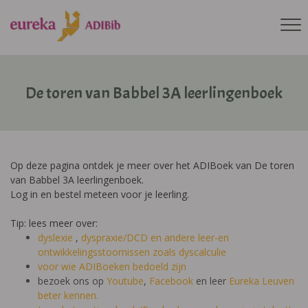
De toren van Babbel 3A leerlingenboek
Op deze pagina ontdek je meer over het ADIBoek van De toren
van Babbel 3A leerlingenboek.
Log in en bestel meteen voor je leerling.
Tip: lees meer over:
dyslexie
,
dyspraxie/DCD
en andere leer-en
ontwikkelingsstoornissen zoals dyscalculie
voor wie ADIBoeken bedoeld zijn
bezoek ons op
Youtube
,
Facebook
en leer
Eureka Leuven
beter kennen.