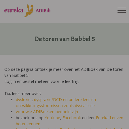
De toren van Babbel 5
Op deze pagina ontdek je meer over het ADIBoek van De toren
van Babbel 5.
Log in en bestel meteen voor je leerling.
Tip: lees meer over:
dyslexie
,
dyspraxie/DCD
en andere leer-en
ontwikkelingsstoornissen zoals dyscalculie
voor wie ADIBoeken bedoeld zijn
bezoek ons op
Youtube
,
Facebook
en leer
Eureka Leuven
beter kennen.