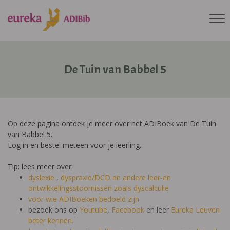
De Tuin van Babbel 5
Op deze pagina ontdek je meer over het ADIBoek van De Tuin
van Babbel 5.
Log in en bestel meteen voor je leerling.
Tip: lees meer over:
dyslexie
,
dyspraxie/DCD
en andere leer-en
ontwikkelingsstoornissen zoals dyscalculie
voor wie ADIBoeken bedoeld zijn
bezoek ons op
Youtube
,
Facebook
en leer
Eureka Leuven
beter kennen.