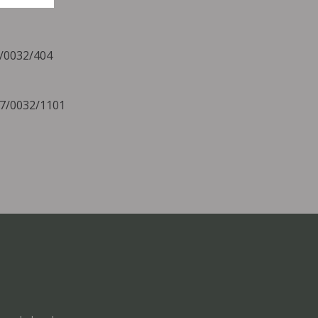
8/0032/404
07/0032/1101