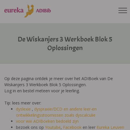
De Wiskanjers 3 Werkboek Blok 5
Oplossingen
Op deze pagina ontdek je meer over het ADIBoek van De
Wiskanjers 3 Werkboek Blok 5 Oplossingen.
Log in en bestel meteen voor je leerling.
Tip: lees meer over:
dyslexie
,
dyspraxie/DCD
en andere leer-en
ontwikkelingsstoornissen zoals dyscalculie
voor wie ADIBoeken bedoeld zijn
bezoek ons op
Youtube
,
Facebook
en leer
Eureka Leuven