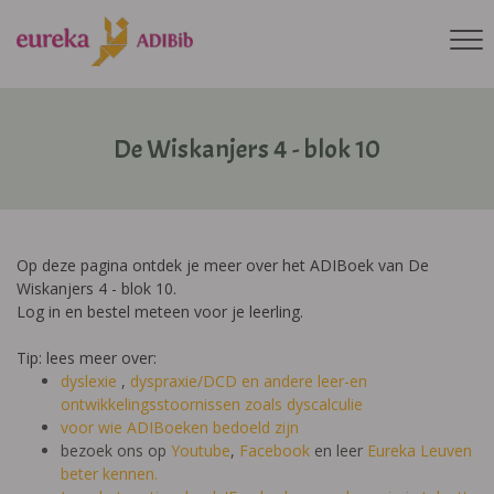
De Wiskanjers 4 - blok 10
Op deze pagina ontdek je meer over het ADIBoek van De
Wiskanjers 4 - blok 10.
Log in en bestel meteen voor je leerling.
Tip: lees meer over:
dyslexie
,
dyspraxie/DCD
en andere leer-en
ontwikkelingsstoornissen zoals dyscalculie
voor wie ADIBoeken bedoeld zijn
bezoek ons op
Youtube
,
Facebook
en leer
Eureka Leuven
beter kennen.