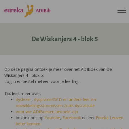
De Wiskanjers 4 - blok 5
Op deze pagina ontdek je meer over het ADIBoek van De
Wiskanjers 4 - blok 5.
Log in en bestel meteen voor je leerling.
Tip: lees meer over:
dyslexie
,
dyspraxie/DCD
en andere leer-en
ontwikkelingsstoornissen zoals dyscalculie
voor wie ADIBoeken bedoeld zijn
bezoek ons op
Youtube
,
Facebook
en leer
Eureka Leuven
beter kennen.