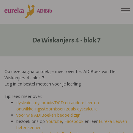
De Wiskanjers 4 - blok 7
Op deze pagina ontdek je meer over het ADIBoek van De
Wiskanjers 4 - blok 7.
Log in en bestel meteen voor je leerling.
Tip: lees meer over:
dyslexie
,
dyspraxie/DCD
en andere leer-en
ontwikkelingsstoornissen zoals dyscalculie
voor wie ADIBoeken bedoeld zijn
bezoek ons op
Youtube
,
Facebook
en leer
Eureka Leuven
beter kennen.