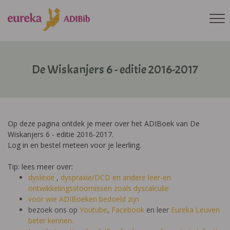
De Wiskanjers 6 - editie 2016-2017
Op deze pagina ontdek je meer over het ADIBoek van De
Wiskanjers 6 - editie 2016-2017.
Log in en bestel meteen voor je leerling.
Tip: lees meer over:
dyslexie
,
dyspraxie/DCD
en andere leer-en
ontwikkelingsstoornissen zoals dyscalculie
voor wie ADIBoeken bedoeld zijn
bezoek ons op
Youtube
,
Facebook
en leer
Eureka Leuven
beter kennen.