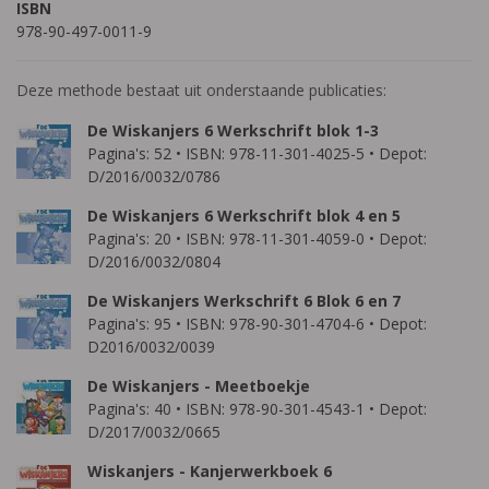
ISBN
978-90-497-0011-9
Deze methode bestaat uit onderstaande publicaties:
De Wiskanjers 6 Werkschrift blok 1-3
Pagina's: 52 • ISBN: 978-11-301-4025-5 • Depot:
D/2016/0032/0786
De Wiskanjers 6 Werkschrift blok 4 en 5
Pagina's: 20 • ISBN: 978-11-301-4059-0 • Depot:
D/2016/0032/0804
De Wiskanjers Werkschrift 6 Blok 6 en 7
Pagina's: 95 • ISBN: 978-90-301-4704-6 • Depot:
D2016/0032/0039
De Wiskanjers - Meetboekje
Pagina's: 40 • ISBN: 978-90-301-4543-1 • Depot:
D/2017/0032/0665
Wiskanjers - Kanjerwerkboek 6