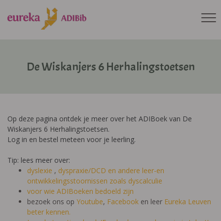
De Wiskanjers 6 Herhalingstoetsen
Op deze pagina ontdek je meer over het ADIBoek van De
Wiskanjers 6 Herhalingstoetsen.
Log in en bestel meteen voor je leerling.
Tip: lees meer over:
dyslexie
,
dyspraxie/DCD
en andere leer-en
ontwikkelingsstoornissen zoals dyscalculie
voor wie ADIBoeken bedoeld zijn
bezoek ons op
Youtube
,
Facebook
en leer
Eureka Leuven
beter kennen.