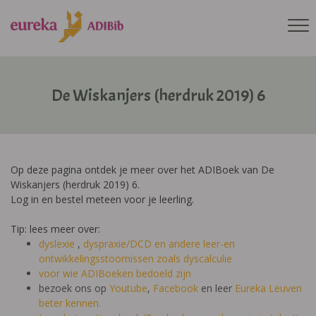
De Wiskanjers (herdruk 2019) 6
Op deze pagina ontdek je meer over het ADIBoek van De
Wiskanjers (herdruk 2019) 6.
Log in en bestel meteen voor je leerling.
Tip: lees meer over:
dyslexie
,
dyspraxie/DCD
en andere leer-en
ontwikkelingsstoornissen zoals dyscalculie
voor wie ADIBoeken bedoeld zijn
bezoek ons op
Youtube
,
Facebook
en leer
Eureka Leuven
beter kennen.