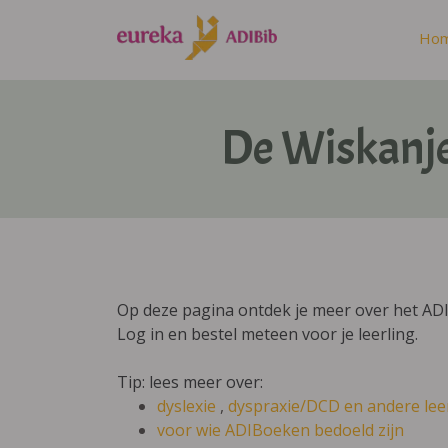
Ho
De Wiskanje
Op deze pagina ontdek je meer over het ADI
Log in en bestel meteen voor je leerling.
Tip: lees meer over:
dyslexie
,
dyspraxie/DCD
en andere lee
voor wie ADIBoeken bedoeld zijn