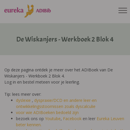
De Wiskanjers - Werkboek 2 Blok 4
Op deze pagina ontdek je meer over het ADIBoek van De
Wiskanjers - Werkboek 2 Blok 4.
Log in en bestel meteen voor je leerling.
Tip: lees meer over:
dyslexie
,
dyspraxie/DCD
en andere leer-en
ontwikkelingsstoornissen zoals dyscalculie
voor wie ADIBoeken bedoeld zijn
bezoek ons op
Youtube
,
Facebook
en leer
Eureka Leuven
beter kennen.