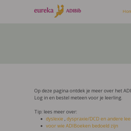
Ho
Op deze pagina ontdek je meer over het ADI
Log in en bestel meteen voor je leerling.
Tip: lees meer over:
dyslexie
,
dyspraxie/DCD
en andere lee
voor wie ADIBoeken bedoeld zijn