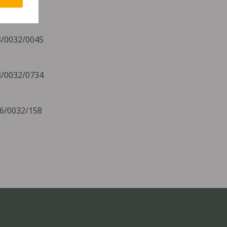
13/0032/0045
13/0032/0734
06/0032/158