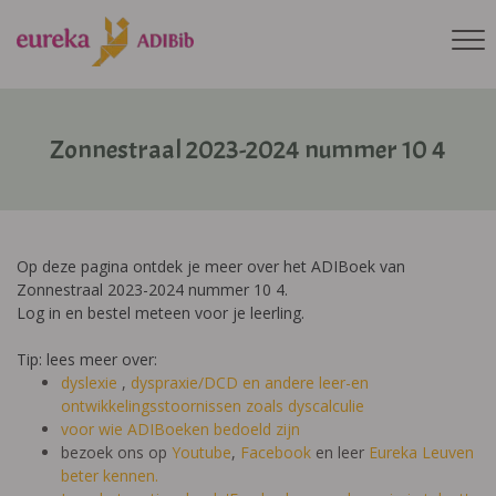
Zonnestraal 2023-2024 nummer 10 4
Op deze pagina ontdek je meer over het ADIBoek van
Zonnestraal 2023-2024 nummer 10 4.
Log in en bestel meteen voor je leerling.
Tip: lees meer over:
dyslexie
,
dyspraxie/DCD
en andere leer-en
ontwikkelingsstoornissen zoals dyscalculie
voor wie ADIBoeken bedoeld zijn
bezoek ons op
Youtube
,
Facebook
en leer
Eureka Leuven
beter kennen.