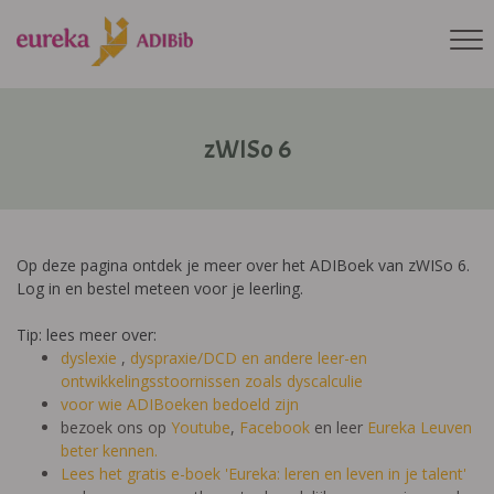
zWISo 6
Op deze pagina ontdek je meer over het ADIBoek van zWISo 6.
Log in en bestel meteen voor je leerling.
Tip: lees meer over:
dyslexie
,
dyspraxie/DCD
en andere leer-en
ontwikkelingsstoornissen zoals dyscalculie
voor wie ADIBoeken bedoeld zijn
bezoek ons op
Youtube
,
Facebook
en leer
Eureka Leuven
beter kennen.
Lees het gratis e-boek 'Eureka: leren en leven in je talent'