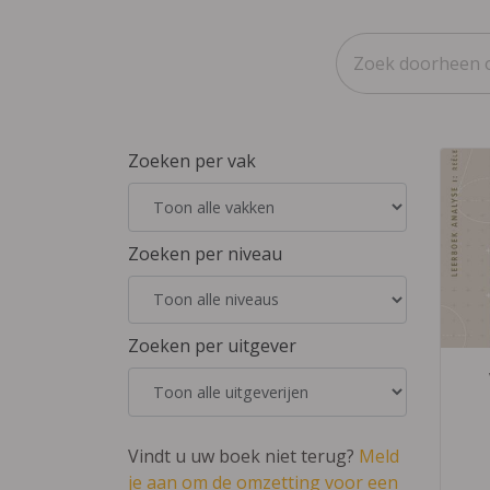
Zoeken per vak
Zoeken per niveau
Zoeken per uitgever
Vindt u uw boek niet terug?
Meld
je aan om de omzetting voor een