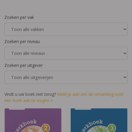
Zoeken per vak
Zoeken per niveau
Zoeken per uitgever
Vindt u uw boek niet terug?
Meld je aan om de omzetting voor
een boek aan te vragen »