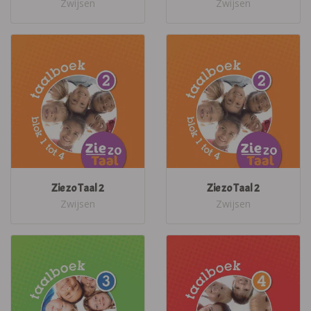
Zwijsen
Zwijsen
Zie zo Taal 2
Zie zo Taal 2
Zwijsen
Zwijsen