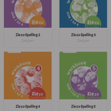
Zie zo Spelling 2
Zie zo Spelling 3
Zwijsen
Zwijsen
Zie zo Spelling 4
Zie zo Spelling 5