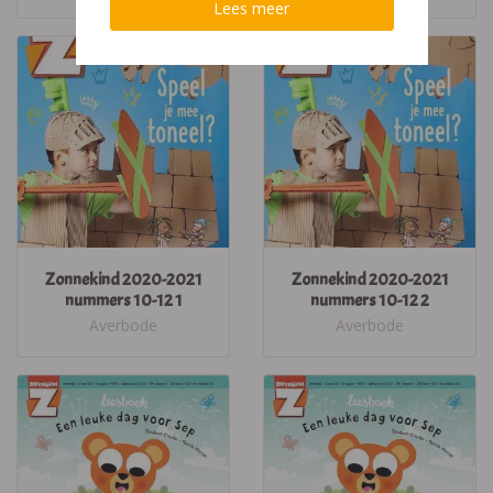
Lees meer
Zonnekind 2020-2021
Zonnekind 2020-2021
nummers 10-12 1
nummers 10-12 2
Averbode
Averbode