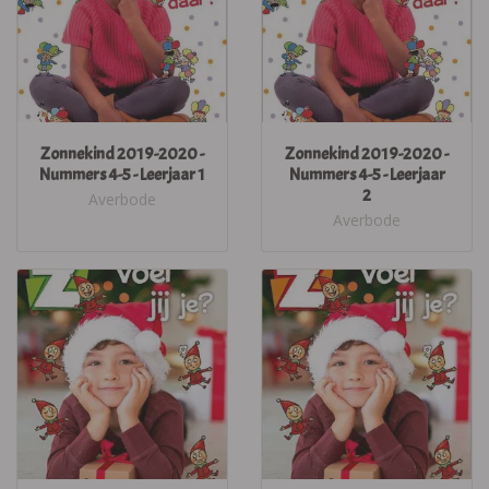
Zonnekind 2019-2020 -
Zonnekind 2019-2020 -
Nummers 4-5 - Leerjaar 1
Nummers 4-5 - Leerjaar
2
Averbode
Averbode