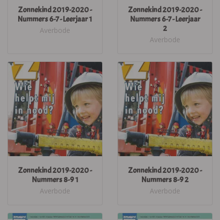
Zonnekind 2019-2020 -
Zonnekind 2019-2020 -
Nummers 6-7 - Leerjaar 1
Nummers 6-7 - Leerjaar
2
Averbode
Averbode
Zonnekind 2019-2020 -
Zonnekind 2019-2020 -
Nummers 8-9 1
Nummers 8-9 2
Averbode
Averbode