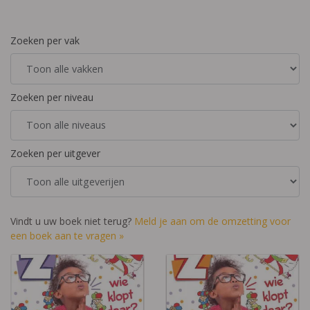
Zoeken per vak
Zoeken per niveau
Zoeken per uitgever
Vindt u uw boek niet terug?
Meld je aan om de omzetting voor
een boek aan te vragen »