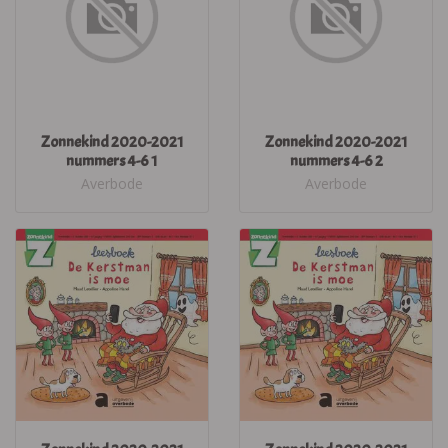
Zonnekind 2020-2021
Zonnekind 2020-2021
nummers 4-6 1
nummers 4-6 2
Averbode
Averbode