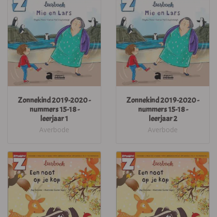
Zonnekind 2019-2020 -
Zonnekind 2019-2020 -
nummers 15-18 -
nummers 15-18 -
leerjaar 1
leerjaar 2
Averbode
Averbode