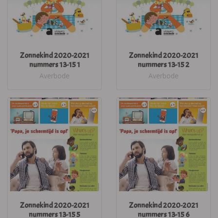
Zonnekind 2020-2021
Zonnekind 2020-2021
nummers 13-15 1
nummers 13-15 2
Averbode
Averbode
Zonnekind 2020-2021
Zonnekind 2020-2021
nummers 13-15 5
nummers 13-15 6