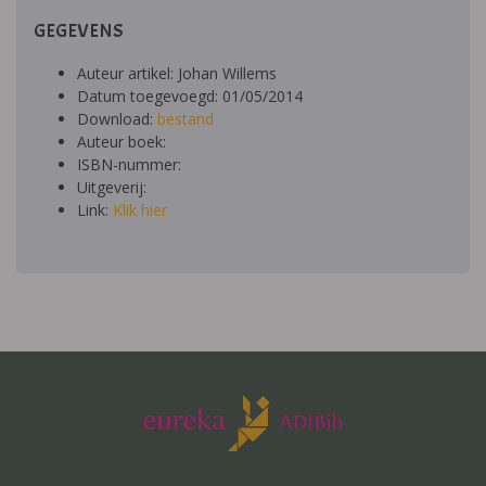
GEGEVENS
Auteur artikel: Johan Willems
Datum toegevoegd: 01/05/2014
Download:
bestand
Auteur boek:
ISBN-nummer:
Uitgeverij:
Link:
Klik hier