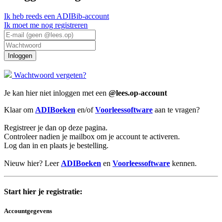
Ik heb reeds een ADIBib-account
Ik moet me nog registreren
Inloggen
Wachtwoord vergeten?
Je kan hier niet inloggen met een
@lees.op-account
Klaar om
ADIBoeken
en/of
Voorleessoftware
aan te vragen?
Registreer je dan op deze pagina.
Controleer nadien je mailbox om je account te activeren.
Log dan in en plaats je bestelling.
Nieuw hier? Leer
ADIBoeken
en
Voorleessoftware
kennen.
Start hier je registratie:
Accountgegevens