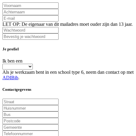
LET OP: De eigenaar van dit mailadres moet ouder zijn dan 13 jaar.
Je profiel
Ik ben een
Als je werkzaam bent in een school type 6, neem dan contact op met
ADIBib
.
Contactgegevens