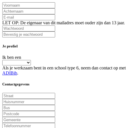
LET OP: De eigenaar van dit mailadres moet ouder zijn dan 13 jaar.
Je profiel
Ik ben een
Als je werkzaam bent in een school type 6, neem dan contact op met
ADIBib
.
Contactgegevens