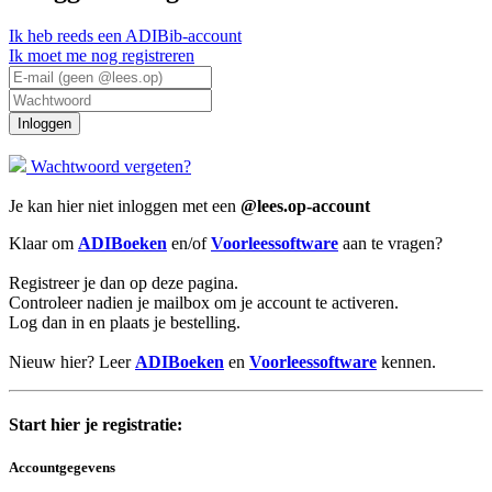
Ik heb reeds een ADIBib-account
Ik moet me nog registreren
Inloggen
Wachtwoord vergeten?
Je kan hier niet inloggen met een
@lees.op-account
Klaar om
ADIBoeken
en/of
Voorleessoftware
aan te vragen?
Registreer je dan op deze pagina.
Controleer nadien je mailbox om je account te activeren.
Log dan in en plaats je bestelling.
Nieuw hier? Leer
ADIBoeken
en
Voorleessoftware
kennen.
Start hier je registratie:
Accountgegevens