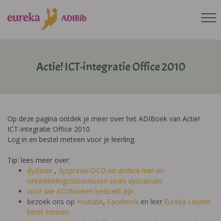
Actie! ICT-integratie Office 2010
Op deze pagina ontdek je meer over het ADIBoek van Actie!
ICT-integratie Office 2010.
Log in en bestel meteen voor je leerling.
Tip: lees meer over:
dyslexie
,
dyspraxie/DCD
en andere leer-en
ontwikkelingsstoornissen zoals dyscalculie
voor wie ADIBoeken bedoeld zijn
bezoek ons op
Youtube
,
Facebook
en leer
Eureka Leuven
beter kennen.