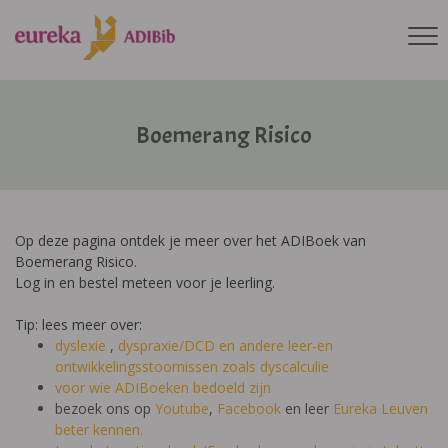
Boemerang Risico
Op deze pagina ontdek je meer over het ADIBoek van
Boemerang Risico.
Log in en bestel meteen voor je leerling.
Tip: lees meer over:
dyslexie
,
dyspraxie/DCD
en andere leer-en
ontwikkelingsstoornissen zoals dyscalculie
voor wie ADIBoeken bedoeld zijn
bezoek ons op
Youtube
,
Facebook
en leer
Eureka Leuven
beter kennen.