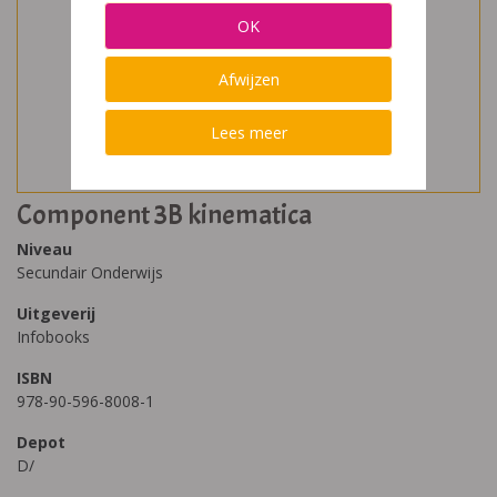
OK
Afwijzen
Lees meer
Component 3B kinematica
Niveau
Secundair Onderwijs
Uitgeverij
Infobooks
ISBN
978-90-596-8008-1
Depot
D/