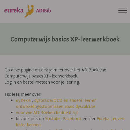
Computerwijs basics XP- leerwerkboek
Op deze pagina ontdek je meer over het ADIBoek van
Computerwijs basics XP- leerwerkboek.
Log in en bestel meteen voor je leerling.
Tip: lees meer over:
dyslexie
,
dyspraxie/DCD
en andere leer-en
ontwikkelingsstoornissen zoals dyscalculie
voor wie ADIBoeken bedoeld zijn
bezoek ons op
Youtube
,
Facebook
en leer
Eureka Leuven
beter kennen.