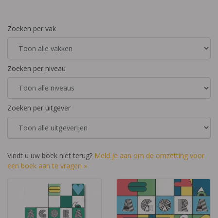
Zoeken per vak
Zoeken per niveau
Zoeken per uitgever
Vindt u uw boek niet terug?
Meld je aan om de omzetting voor
een boek aan te vragen »