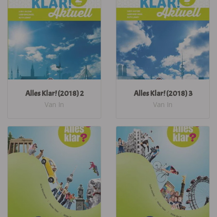
Alles Klar! (2018) 2
Alles Klar! (2018) 3
Van In
Van In