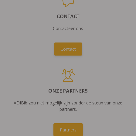
CONTACT
Contacteer ons
Contact
ONZE PARTNERS
ADIBib zou niet mogelijk zijn zonder de steun van onze
partners.
Partners