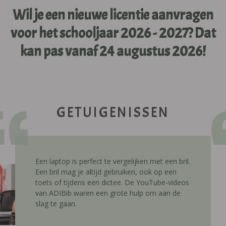
Wil je een nieuwe licentie aanvragen
voor het schooljaar 2026 - 2027? Dat
kan pas vanaf 24 augustus 2026!
GETUIGENISSEN
Een laptop is perfect te vergelijken met een bril.
Een bril mag je altijd gebruiken, ook op een
toets of tijdens een dictee. De YouTube-videos
van ADIBib waren een grote hulp om aan de
slag te gaan.