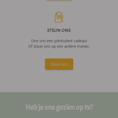
STEUN ONS
Doe ons een jobstudent cadeau!
Of steun ons op een andere manier.
Steun ons
Heb je ons gezien op tv?