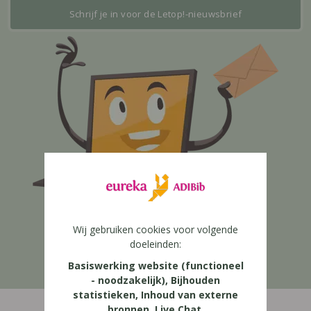
Wij gebruiken cookies voor volgende
doeleinden:
Basiswerking website (functioneel
- noodzakelijk), Bijhouden
statistieken, Inhoud van externe
bronnen, Live Chat,